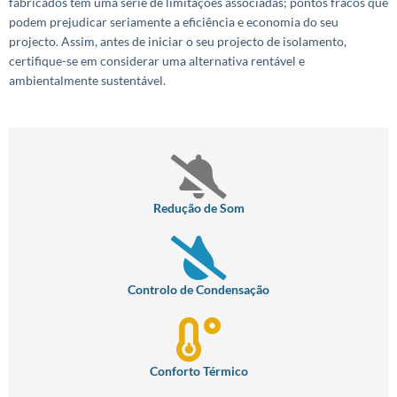
fabricados têm uma série de limitações associadas; pontos fracos que
podem prejudicar seriamente a eficiência e economia do seu
projecto. Assim, antes de iniciar o seu projecto de isolamento,
certifique-se em considerar uma alternativa rentável e
ambientalmente sustentável.
Redução de Som
Controlo de Condensação
Conforto Térmico