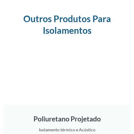
Outros Produtos Para
Isolamentos
Poliuretano Projetado
Isolamento térmico e Acústico