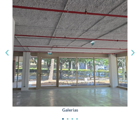
Galerias