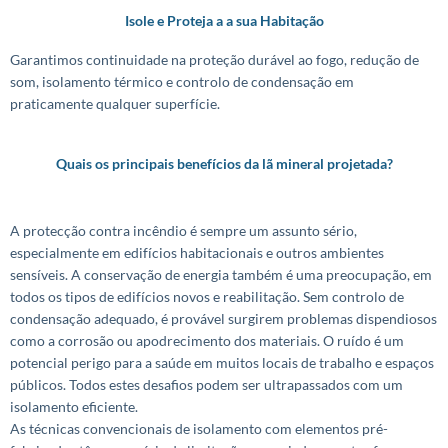
Isole e Proteja a a sua Habitação
Garantimos continuidade na proteção durável ao fogo, redução de
som, isolamento térmico e controlo de condensação em
praticamente qualquer superfície.
Quais os principais benefícios da lã mineral projetada?
A protecção contra incêndio é sempre um assunto sério,
especialmente em edifícios habitacionais e outros ambientes
sensíveis. A conservação de energia também é uma preocupação, em
todos os tipos de edifícios novos e reabilitação. Sem controlo de
condensação adequado, é provável surgirem problemas dispendiosos
como a corrosão ou apodrecimento dos materiais. O ruído é um
potencial perigo para a saúde em muitos locais de trabalho e espaços
públicos. Todos estes desafios podem ser ultrapassados com um
isolamento eficiente.
As técnicas convencionais de isolamento com elementos pré-