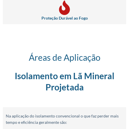
Proteção Durável ao Fogo
Áreas de Aplicação
Isolamento em Lã Mineral
Projetada
Na aplicação do isolamento convencional o que faz perder mais
tempo e eficiência geralmente são: