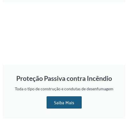
Proteção Passiva contra Incêndio
Toda o tipo de construção e condutas de desenfumagem
Saiba Mais