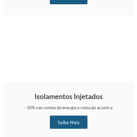
Isolamentos Injetados
- 50% nas contas de energia e redução acústica
Saiba Mais