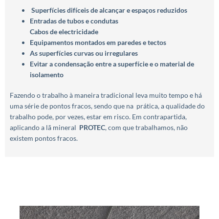
Superfícies difíceis de alcançar e espaços reduzidos
Entradas de tubos e condutas
Cabos de electricidade
Equipamentos montados em paredes e tectos
As superfícies curvas ou irregulares
Evitar a condensação entre a superfície e o material de
isolamento
Fazendo o trabalho à maneira tradicional leva muito tempo e há
uma série de pontos fracos, sendo que na prática, a qualidade do
trabalho pode, por vezes, estar em risco. Em contrapartida,
aplicando a lã mineral
PROTEC
, com que trabalhamos, não
existem pontos fracos.