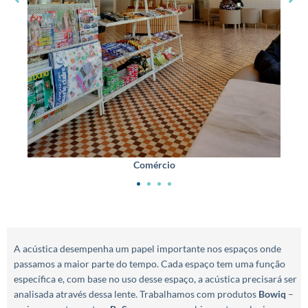
Comércio
A acústica desempenha um papel importante nos espaços onde
passamos a maior parte do tempo. Cada espaço tem uma função
específica e, com base no uso desse espaço, a acústica precisará ser
analisada através dessa lente. Trabalhamos com produtos
Bowiq
–