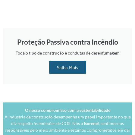
Proteção Passiva contra Incêndio
Toda o tipo de construção e condutas de desenfumagem
Saiba Mais
O nosso compromisso com a sustentabilidade
A indústria da construção desempenha um papel importante no que
diz respeito às emissões de CO2. Nós a
Isorenel
, sentimo-nos
responsáveis pelo meio ambiente e estamos comprometidos em dar