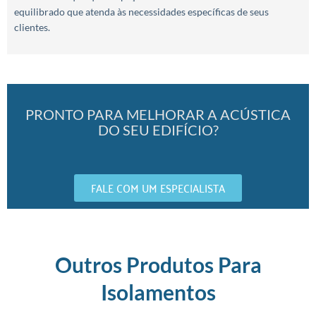
equilibrado que atenda às necessidades específicas de seus
clientes.
PRONTO PARA MELHORAR A ACÚSTICA
DO SEU EDIFÍCIO?
FALE COM UM ESPECIALISTA
Outros Produtos Para
Isolamentos