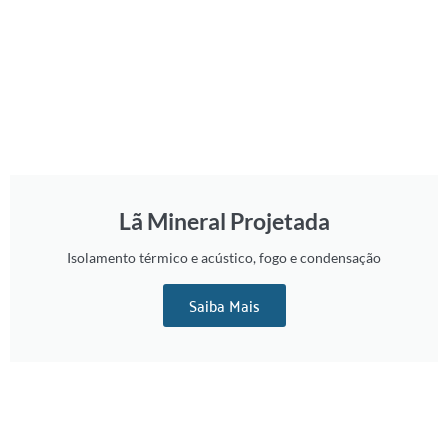
Lã Mineral Projetada
Isolamento térmico e acústico, fogo e condensação
Saiba Mais