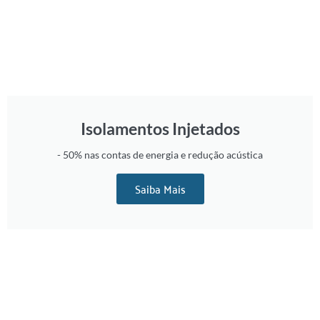
Isolamentos Injetados
- 50% nas contas de energia e redução acústica
Saiba Mais