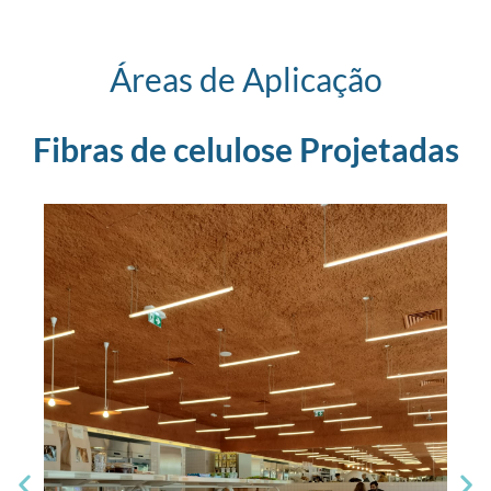
Áreas de Aplicação
Fibras de celulose Projetadas