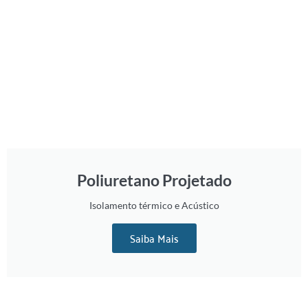
Poliuretano Projetado
Isolamento térmico e Acústico
Saiba Mais